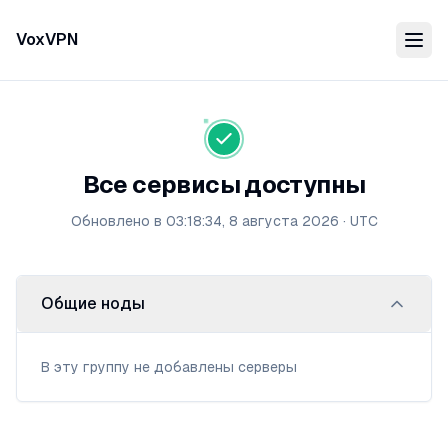
VoxVPN
Все сервисы доступны
Обновлено в
03:18:34, 8 августа 2026
·
UTC
Общие ноды
В эту группу не добавлены серверы