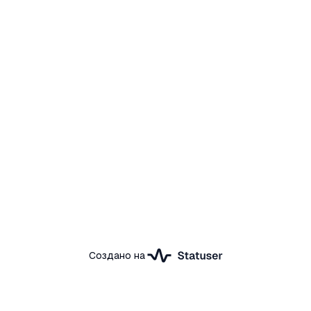
Создано на