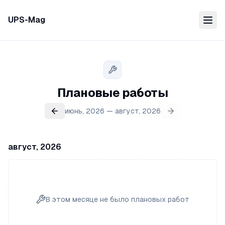
UPS-Mag
Плановые работы
июнь, 2026 — август, 2026
август, 2026
В этом месяце не было плановых работ