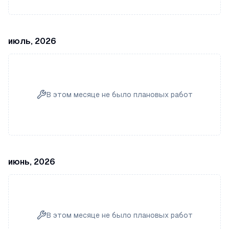
июль, 2026
В этом месяце не было плановых работ
июнь, 2026
В этом месяце не было плановых работ