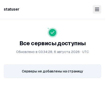
statuser
Все сервисы доступны
Обновлено в
03:34:28, 6 августа 2026
·
UTC
Серверы не добавлены на страницу