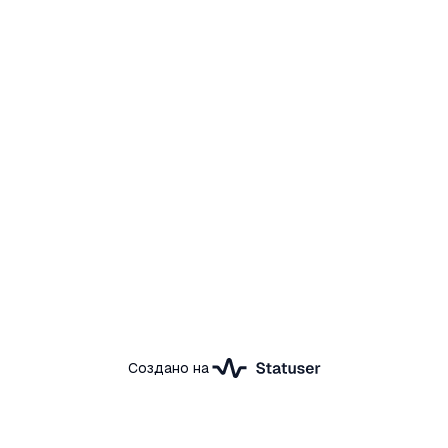
Создано на