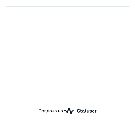
Создано на