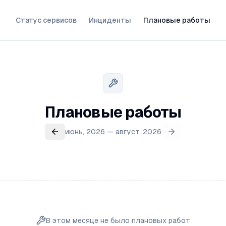
Статус сервисов
Инциденты
Плановые работы
Плановые работы
июнь, 2026 — август, 2026
В этом месяце не было плановых работ