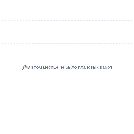
В этом месяце не было плановых работ