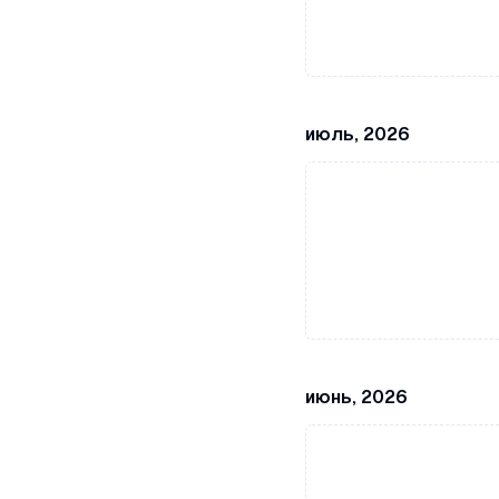
июль, 2026
июнь, 2026