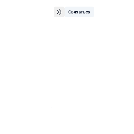
Связаться
Сменить тему