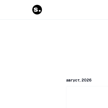
август, 2026