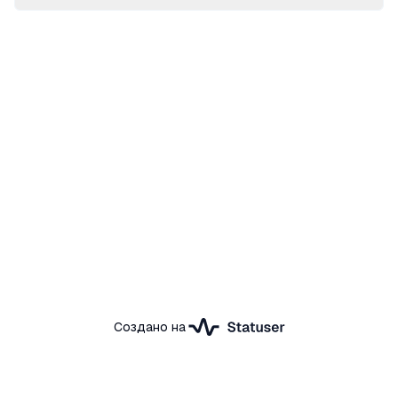
Создано на