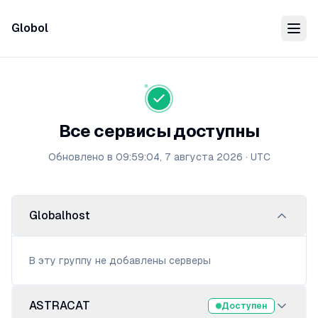
Globol
Все сервисы доступны
Обновлено в
09:59:04, 7 августа 2026
·
UTC
Globalhost
В эту группу не добавлены серверы
ASTRACAT
Доступен