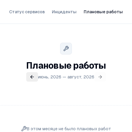
Статус сервисов
Инциденты
Плановые работы
Плановые работы
июнь, 2026 — август, 2026
В этом месяце не было плановых работ