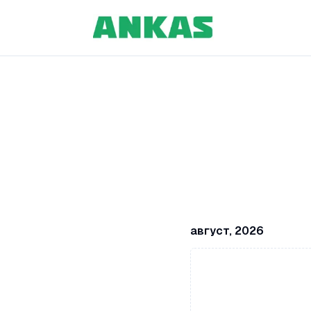
август, 2026