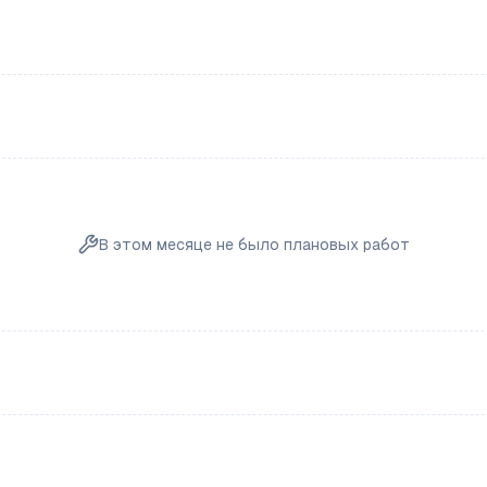
В этом месяце не было плановых работ