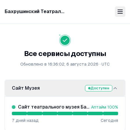
Бахрушинский Театральный музей
Все сервисы доступны
Обновлено в
16:36:02, 6 августа 2026
·
UTC
Сайт Музея
Доступен
Сайт театрального музея Бахрушина
Аптайм
100
%
7
дней назад
Сегодня