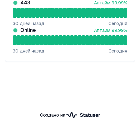
443
Аптайм
99.99
%
30
дней назад
Сегодня
Online
Аптайм
99.99
%
30
дней назад
Сегодня
Создано на