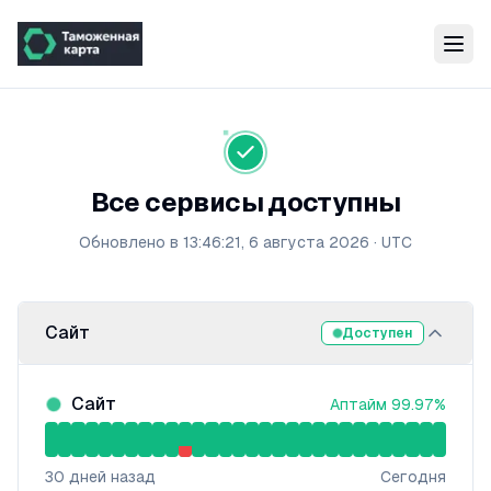
Все сервисы доступны
Обновлено в
13:46:21, 6 августа 2026
·
UTC
Сайт
Доступен
Сайт
Аптайм
99.97
%
30
дней назад
Сегодня