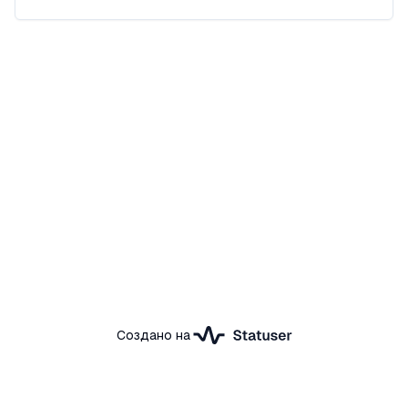
Создано на