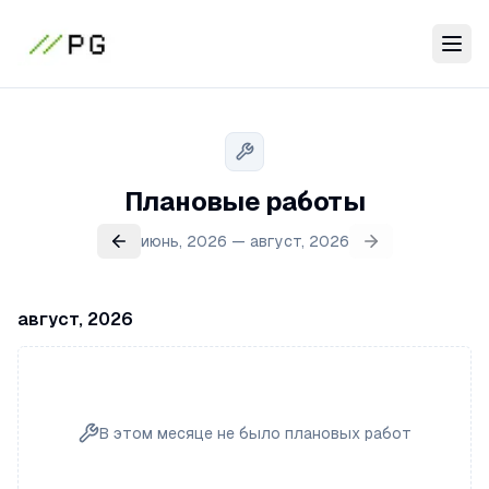
Плановые работы
июнь, 2026 — август, 2026
август, 2026
В этом месяце не было плановых работ