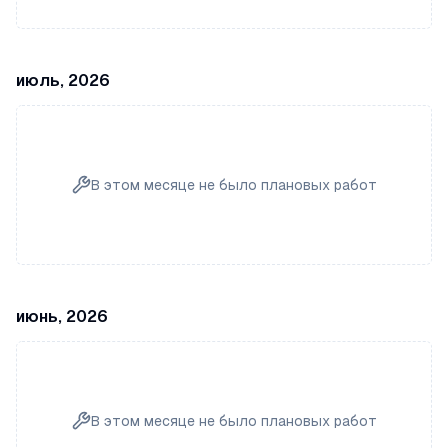
июль, 2026
В этом месяце не было плановых работ
июнь, 2026
В этом месяце не было плановых работ