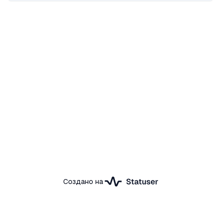
Создано на