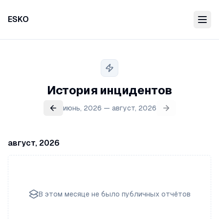
ESKO
История инцидентов
июнь, 2026 — август, 2026
август, 2026
В этом месяце не было публичных отчётов