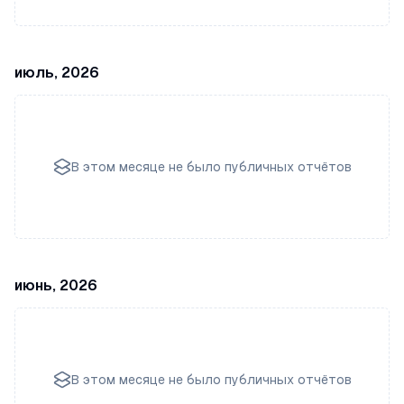
июль, 2026
В этом месяце не было публичных отчётов
июнь, 2026
В этом месяце не было публичных отчётов