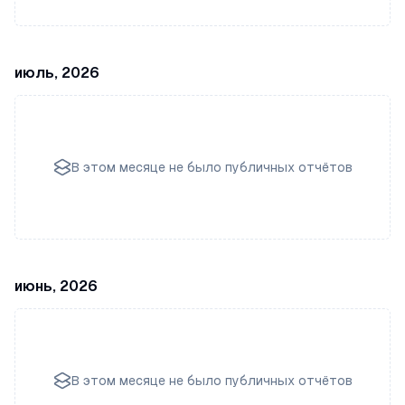
июль, 2026
В этом месяце не было публичных отчётов
июнь, 2026
В этом месяце не было публичных отчётов