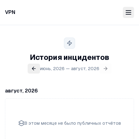
VPN
История инцидентов
июнь, 2026 — август, 2026
август, 2026
В этом месяце не было публичных отчётов