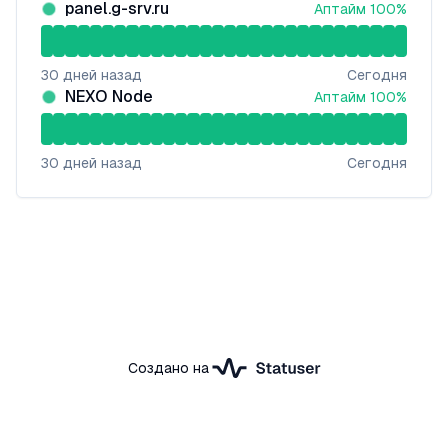
panel.g-srv.ru
Аптайм
100
%
30
дней назад
Сегодня
NEXO Node
Аптайм
100
%
30
дней назад
Сегодня
Создано на