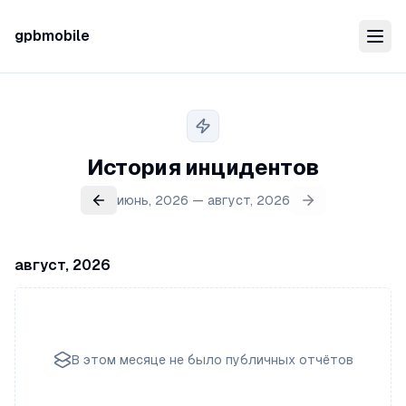
gpbmobile
История инцидентов
июнь, 2026 — август, 2026
август, 2026
В этом месяце не было публичных отчётов