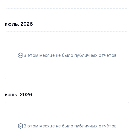
июль, 2026
В этом месяце не было публичных отчётов
июнь, 2026
В этом месяце не было публичных отчётов