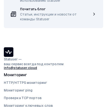
использованию Statuser
Почитать блог
Статьи, инструкции и новости от
команды Statuser
Statuser —
ваш сервис всегда под контролем
info@statuser.cloud
Мониторинг
HTTP/HTTPS мониторинг
Мониторинг ping
Проверка TCP портов
Мониторинг ключевых слов