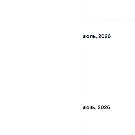
июль, 2026
июнь, 2026