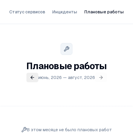
Статус сервисов
Инциденты
Плановые работы
Плановые работы
июнь, 2026 — август, 2026
В этом месяце не было плановых работ