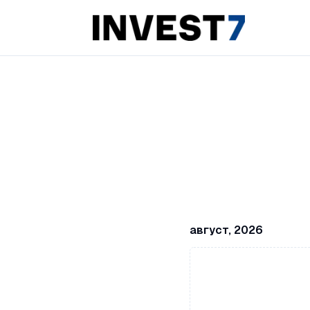
август, 2026