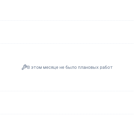
В этом месяце не было плановых работ