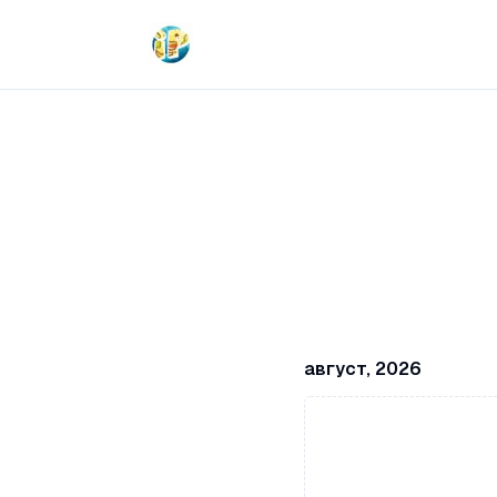
август, 2026