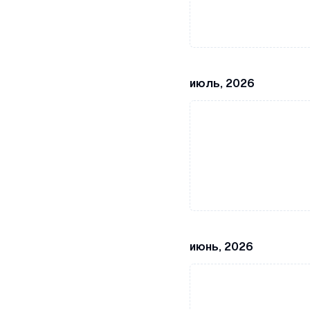
июль, 2026
июнь, 2026