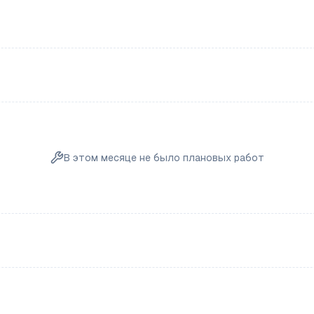
В этом месяце не было плановых работ