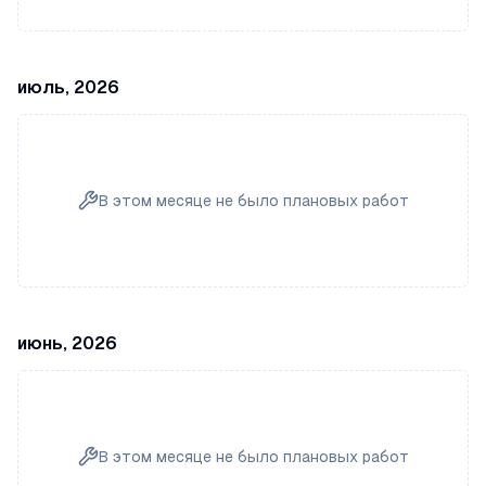
июль, 2026
В этом месяце не было плановых работ
июнь, 2026
В этом месяце не было плановых работ