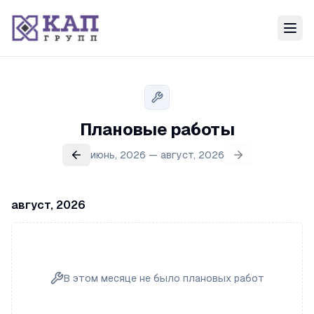
Плановые работы
июнь, 2026 — август, 2026
август, 2026
В этом месяце не было плановых работ