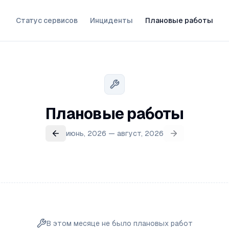
Статус сервисов
Инциденты
Плановые работы
Плановые работы
июнь, 2026 — август, 2026
В этом месяце не было плановых работ