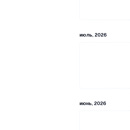
июль, 2026
июнь, 2026