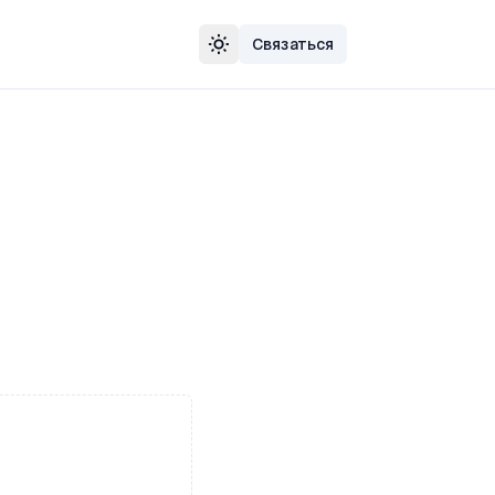
Связаться
Сменить тему