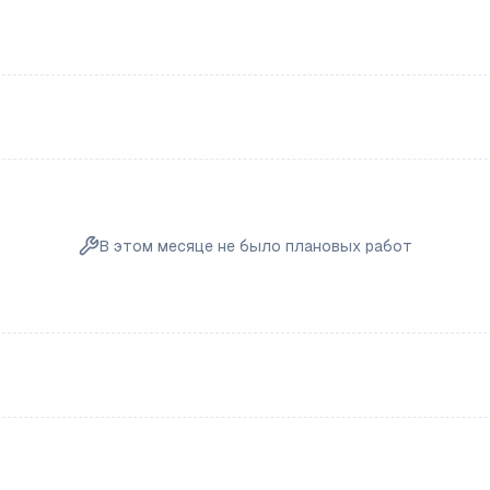
В этом месяце не было плановых работ