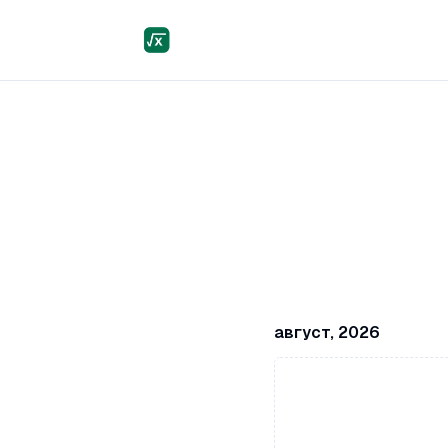
август, 2026