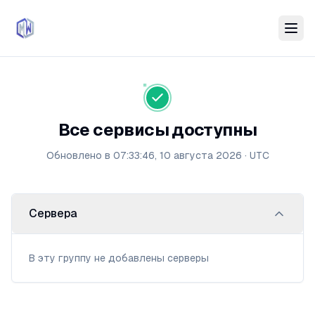
Все сервисы доступны
Обновлено в
07:33:46, 10 августа 2026
·
UTC
Сервера
В эту группу не добавлены серверы