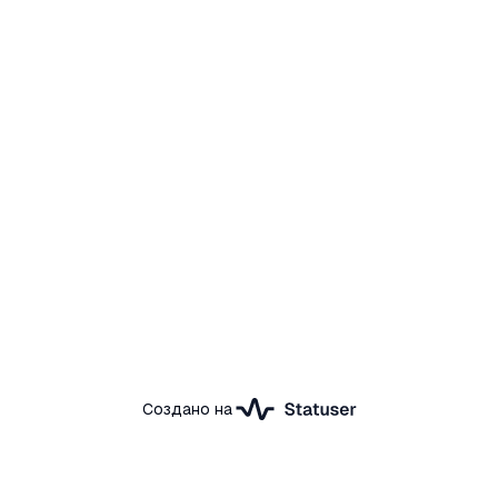
Создано на