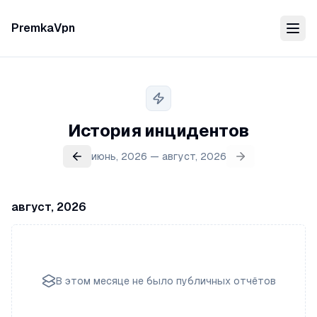
PremkaVpn
История инцидентов
июнь, 2026 — август, 2026
август, 2026
В этом месяце не было публичных отчётов