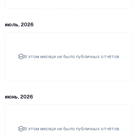
июль, 2026
В этом месяце не было публичных отчётов
июнь, 2026
В этом месяце не было публичных отчётов