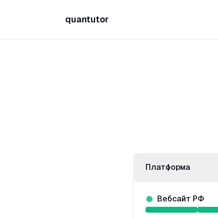
quantutor
Платформа
Вебсайт РФ