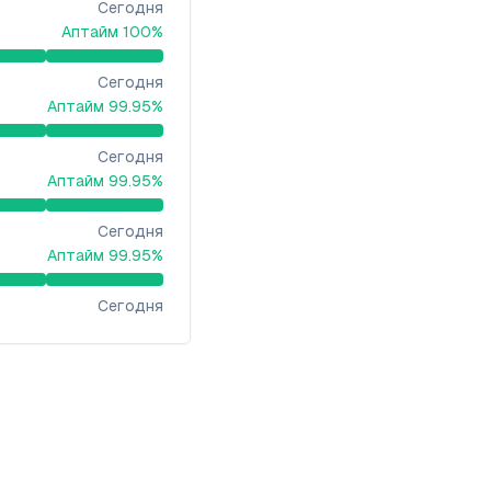
Сегодня
Аптайм
100
%
Сегодня
Аптайм
99.95
%
Сегодня
Аптайм
99.95
%
Сегодня
Аптайм
99.95
%
Сегодня