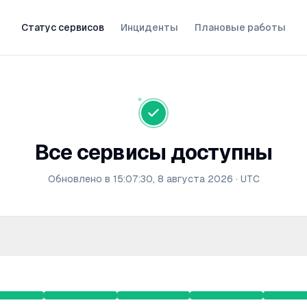
Статус сервисов
Инциденты
Плановые работы
Все сервисы доступны
Обновлено в
15:07:30, 8 августа 2026
·
UTC