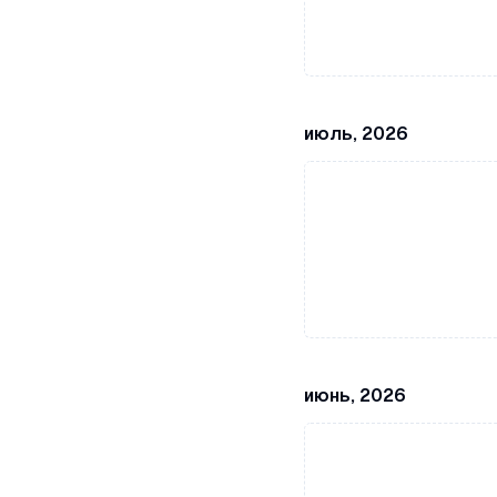
июль, 2026
июнь, 2026