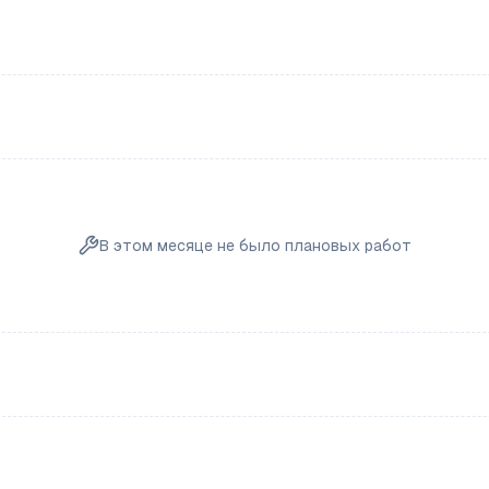
В этом месяце не было плановых работ