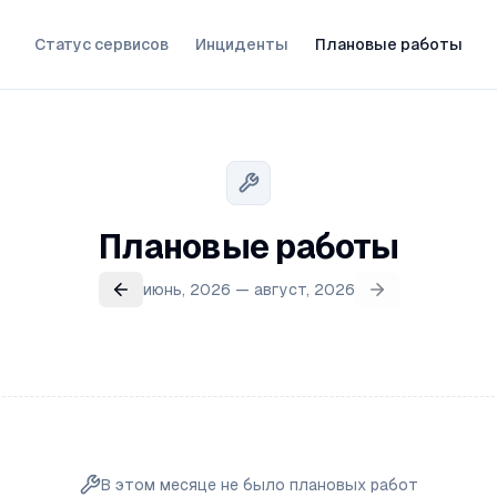
Статус сервисов
Инциденты
Плановые работы
Плановые работы
июнь, 2026 — август, 2026
В этом месяце не было плановых работ