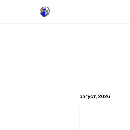
август, 2026