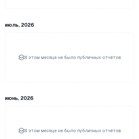
июль, 2026
В этом месяце не было публичных отчётов
июнь, 2026
В этом месяце не было публичных отчётов