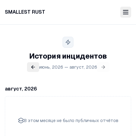
SMALLEST RUST
История инцидентов
июнь, 2026 — август, 2026
август, 2026
В этом месяце не было публичных отчётов