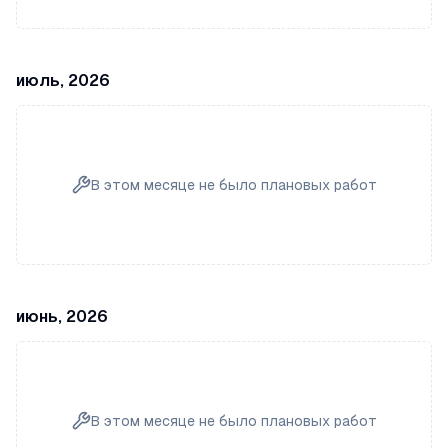
июль, 2026
В этом месяце не было плановых работ
июнь, 2026
В этом месяце не было плановых работ