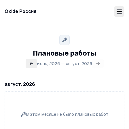
Oxide Россия
Плановые работы
июнь, 2026 — август, 2026
август, 2026
В этом месяце не было плановых работ