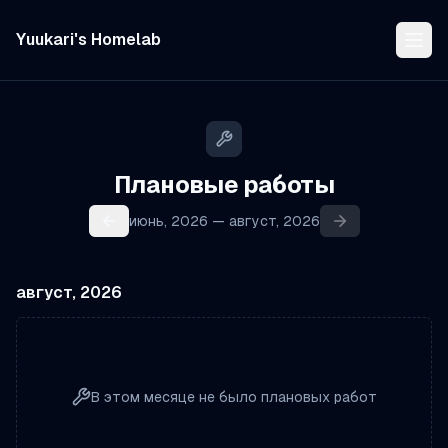
Yuukari's Homelab
Плановые работы
июнь, 2026 — август, 2026
август, 2026
В этом месяце не было плановых работ