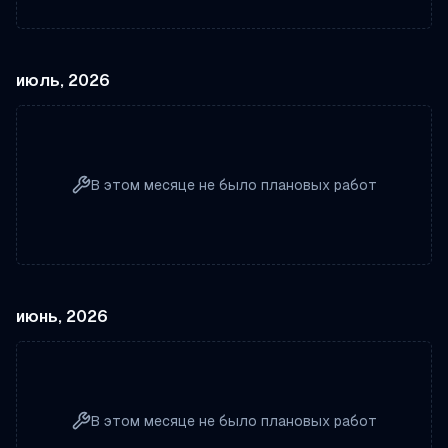
июль, 2026
В этом месяце не было плановых работ
июнь, 2026
В этом месяце не было плановых работ