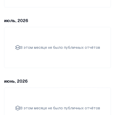
июль, 2026
В этом месяце не было публичных отчётов
июнь, 2026
В этом месяце не было публичных отчётов