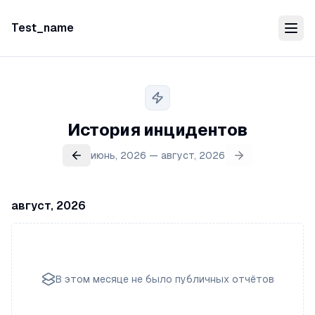
Test_name
История инцидентов
июнь, 2026 — август, 2026
август, 2026
В этом месяце не было публичных отчётов