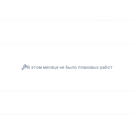
В этом месяце не было плановых работ