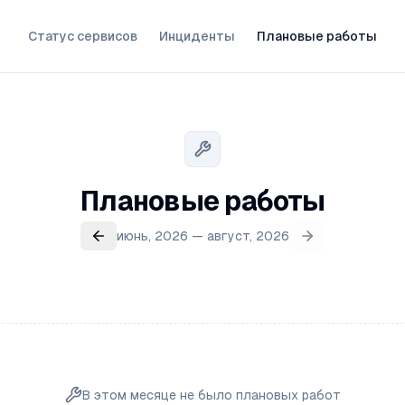
Статус сервисов
Инциденты
Плановые работы
Плановые работы
июнь, 2026 — август, 2026
В этом месяце не было плановых работ