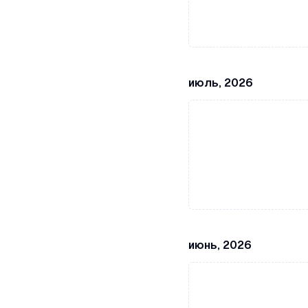
июль, 2026
июнь, 2026