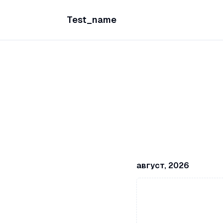
Test_name
август, 2026